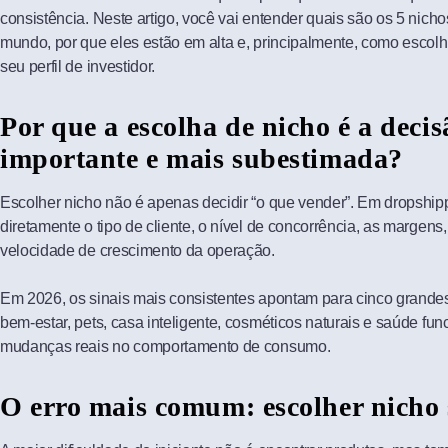
consistência. Neste artigo, você vai entender quais são os 5 nic
mundo, por que eles estão em alta e, principalmente, como escolhe
seu perfil de investidor.
Por que a escolha de nicho é a deci
importante e mais subestimada?
Escolher nicho não é apenas decidir “o que vender”. Em dropship
diretamente o tipo de cliente, o nível de concorrência, as margens,
velocidade de crescimento da operação.
Em 2026, os sinais mais consistentes apontam para cinco grandes
bem-estar, pets, casa inteligente, cosméticos naturais e saúde fun
mudanças reais no comportamento de consumo.
O erro mais comum: escolher nicho 