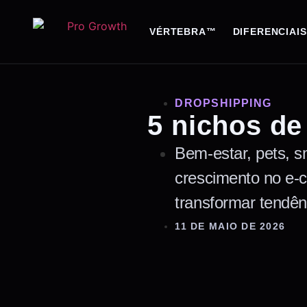
VÉRTEBRA™
DIFERENCIAIS
DROPSHIPPING
5 nichos de
Bem-estar, pets, s
crescimento no e-c
transformar tendên
11 DE MAIO DE 2026