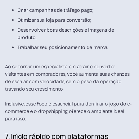
Criar campanhas de tráfego pago;
Otimizar sua loja para conversão;
Desenvolver boas descrições e imagens de
produto;
Trabalhar seu posicionamento de marca.
Ao se tornar um especialista em atrair e converter
visitantes em compradores, você aumenta suas chances
de escalar com velocidade, sem o peso da operação
travando seu crescimento.
Inclusive, esse foco é essencial para dominar o jogo do e-
commerce e o dropshipping oferece o ambiente ideal
para isso.
7. Início rápido com plataformas