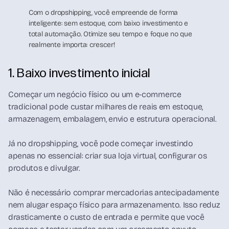
Com o dropshipping, você empreende de forma
inteligente: sem estoque, com baixo investimento e
total automação. Otimize seu tempo e foque no que
realmente importa: crescer!
1. Baixo investimento inicial
Começar um negócio físico ou um e-commerce
tradicional pode custar milhares de reais em estoque,
armazenagem, embalagem, envio e estrutura operacional.
Já no dropshipping, você pode começar investindo
apenas no essencial: criar sua loja virtual, configurar os
produtos e divulgar.
Não é necessário comprar mercadorias antecipadamente
nem alugar espaço físico para armazenamento. Isso reduz
drasticamente o custo de entrada e permite que você