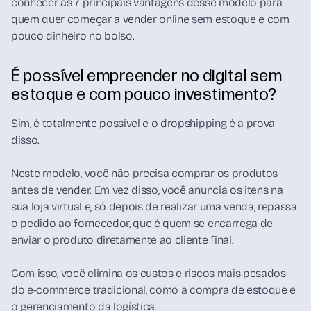
conhecer as 7 principais vantagens desse modelo para
quem quer começar a vender online sem estoque e com
pouco dinheiro no bolso.
É possível empreender no digital sem
estoque e com pouco investimento?
Sim, é totalmente possível e o dropshipping é a prova
disso.
Neste modelo, você não precisa comprar os produtos
antes de vender. Em vez disso, você anuncia os itens na
sua loja virtual e, só depois de realizar uma venda, repassa
o pedido ao fornecedor, que é quem se encarrega de
enviar o produto diretamente ao cliente final.
Com isso, você elimina os custos e riscos mais pesados
do e-commerce tradicional, como a compra de estoque e
o gerenciamento da logística.