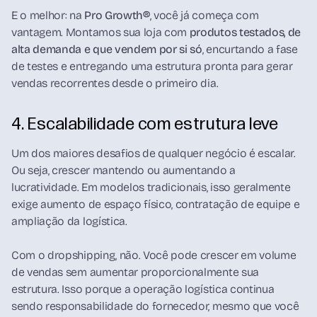
E o melhor: na
Pro Growth®
, você já começa com
vantagem. Montamos sua loja com
produtos testados, de
alta demanda e que vendem por si só
, encurtando a fase
de testes e entregando uma estrutura pronta para gerar
vendas recorrentes desde o primeiro dia.
4. Escalabilidade com estrutura leve
Um dos maiores desafios de qualquer negócio é escalar.
Ou seja, crescer mantendo ou aumentando a
lucratividade. Em modelos tradicionais, isso geralmente
exige aumento de espaço físico, contratação de equipe e
ampliação da logística.
Com o dropshipping, não. Você pode crescer em volume
de vendas sem aumentar proporcionalmente sua
estrutura. Isso porque a operação logística continua
sendo responsabilidade do fornecedor, mesmo que você