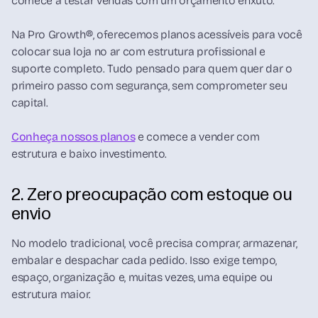
comece a testar vendas com um orçamento enxuto.
Na Pro Growth®, oferecemos planos acessíveis para você
colocar sua loja no ar com estrutura profissional e
suporte completo. Tudo pensado para quem quer dar o
primeiro passo com segurança, sem comprometer seu
capital.
Conheça nossos planos
e comece a vender com
estrutura e baixo investimento.
2. Zero preocupação com estoque ou
envio
No modelo tradicional, você precisa comprar, armazenar,
embalar e despachar cada pedido. Isso exige tempo,
espaço, organização e, muitas vezes, uma equipe ou
estrutura maior.