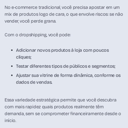
No e-commerce tradicional, você precisa apostar em um
mix de produtos logo de cara, o que envolve riscos: se não
vender, você perde grana.
Com o dropshipping, você pode:
Adicionar novos produtos à loja com poucos
cliques;
Testar diferentes tipos de públicos e segmentos;
Ajustar sua vitrine de forma dinâmica, conforme os
dados de vendas.
Essa variedade estratégica permite que você descubra
com mais rapidez quais produtos realmente têm
demanda, sem se comprometer financeiramente desde o
início.