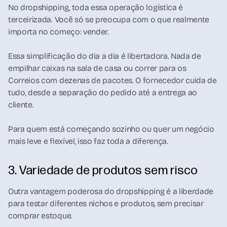
No dropshipping, toda essa operação logística é
terceirizada. Você só se preocupa com o que realmente
importa no começo: vender.
Essa simplificação do dia a dia é libertadora. Nada de
empilhar caixas na sala de casa ou correr para os
Correios com dezenas de pacotes. O fornecedor cuida de
tudo, desde a separação do pedido até a entrega ao
cliente.
Para quem está começando sozinho ou quer um negócio
mais leve e flexível, isso faz toda a diferença.
3. Variedade de produtos sem risco
Outra vantagem poderosa do dropshipping é a liberdade
para testar diferentes nichos e produtos, sem precisar
comprar estoque.