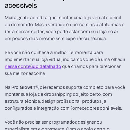
acessíveis
Muita gente acredita que montar uma loja virtual é difícil
ou demorado. Mas a verdade é que, com as plataformas e
ferramentas certas, você pode estar com sua loja no ar
em poucos dias, mesmo sem experiência técnica.
Se você não conhece a melhor ferramenta para
implementar sua loja virtual, indicamos que dê uma olhada
nesse conteúdo detalhado
que criamos para direcionar
sua melhor escolha.
Na
Pro Growth®
, oferecemos suporte completo para você
montar sua loja de dropshipping do jeito certo: com
estrutura técnica, design profissional, produtos já
configurados e integração com fornecedores confiáveis.
Você não precisa ser programador, designer ou
especialista em e-commerce. Com o apoio certo, o