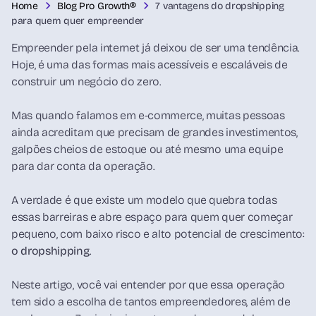
Home
Blog Pro Growth®
7 vantagens do dropshipping
para quem quer empreender
Empreender pela internet já deixou de ser uma tendência.
Hoje, é uma das formas mais acessíveis e escaláveis de
construir um negócio do zero.
Mas quando falamos em e-commerce, muitas pessoas
ainda acreditam que precisam de grandes investimentos,
galpões cheios de estoque ou até mesmo uma equipe
para dar conta da operação.
A verdade é que existe um modelo que quebra todas
essas barreiras e abre espaço para quem quer começar
pequeno, com baixo risco e alto potencial de crescimento:
o dropshipping
.
Neste artigo, você vai entender por que essa operação
tem sido a escolha de tantos empreendedores, além de