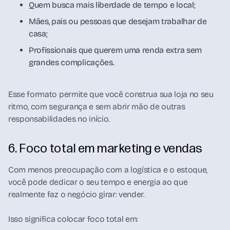
Quem busca mais liberdade de tempo e local;
Mães, pais ou pessoas que desejam trabalhar de
casa;
Profissionais que querem uma renda extra sem
grandes complicações.
Esse formato permite que você construa sua loja no seu
ritmo, com segurança e sem abrir mão de outras
responsabilidades no início.
6. Foco total em marketing e vendas
Com menos preocupação com a logística e o estoque,
você pode dedicar o seu tempo e energia ao que
realmente faz o negócio girar: vender.
Isso significa colocar foco total em: