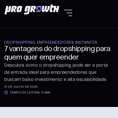
DROPSHIPPING
,
EMPREENDEDORES INICIANTES
7 vantagens do dropshipping para
quem quer empreender
Descubra como o dropshipping pode ser a porta
de entrada ideal para empreendedores que
buscam baixo investimento e alta escalabilidade.
21 DE JULHO DE 2025
TEMPO DE LEITURA: 6 MIN