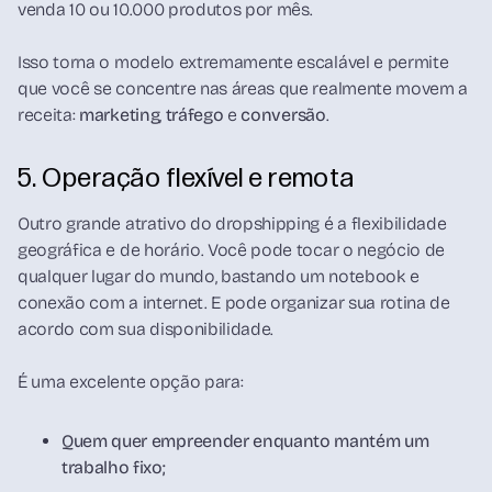
venda 10 ou 10.000 produtos por mês.
Isso torna o modelo extremamente escalável e permite
que você se concentre nas áreas que realmente movem a
receita:
marketing
,
tráfego
e
conversão
.
5. Operação flexível e remota
Outro grande atrativo do dropshipping é a flexibilidade
geográfica e de horário. Você pode tocar o negócio de
qualquer lugar do mundo, bastando um notebook e
conexão com a internet. E pode organizar sua rotina de
acordo com sua disponibilidade.
É uma excelente opção para:
Quem quer empreender enquanto mantém um
trabalho fixo;