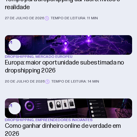
realidade
27 DE JULHO DE 2026
TEMPO DE LEITURA: 11 MIN
DROPSHIPPING
,
MERCADO EUROPEU
Europa: maior oportunidade subestimada no
dropshipping 2026
20 DE JULHO DE 2026
TEMPO DE LEITURA: 14 MIN
DROPSHIPPING
,
EMPREENDEDORES INICIANTES
Como ganhar dinheiro online de verdade em
2026