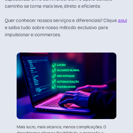
caminho se torna mais leve, direto e eficiente.
Quer conhecer nossos serviços e diferenciais? Clique
aqui
e saiba tudo sobre nosso método exclusivo para
impulsionar e-commerces.
Mais lucro, mais alcance, menos complicações. O