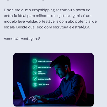
É por isso que o dropshipping se tornou a porta de
entrada ideal para milhares de lojistas digitais: é um
modelo leve, validado, testável e com alto potencial de
escala. Desde que feito com estrutura e estratégia.
Vamos às vantagens?