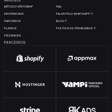
NAVEGUE
MÉTODO VÉRTEBRA™
FAQ
DIFERENCIAIS
FALAR PELO WHATSAPP
PARCEIROS
BLOG
PLANOS
POLÍTICA DE PRIVACIDADE
FEEDBACKS
PARCEIROS