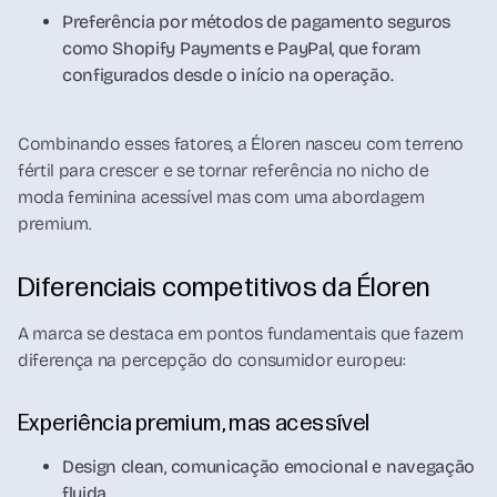
Preferência por métodos de pagamento seguros
como Shopify Payments e PayPal, que foram
configurados desde o início na operação.
Combinando esses fatores, a Éloren nasceu com terreno
fértil para crescer e se tornar referência no nicho de
moda feminina acessível mas com uma abordagem
premium.
Diferenciais competitivos da Éloren
A marca se destaca em pontos fundamentais que fazem
diferença na percepção do consumidor europeu:
Experiência premium, mas acessível
Design clean, comunicação emocional e navegação
fluida.