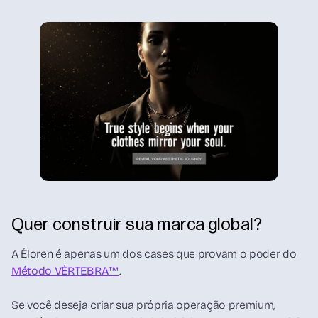
Quer construir sua marca global?
A Éloren é apenas um dos cases que provam o poder do
Método VÉRTEBRA™
.
Se você deseja criar sua própria operação premium,