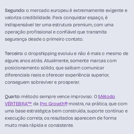
Segundo:
o mercado europeu é extremamente exigente e
valoriza credibilidade. Para conquistar espaço, é
indispensável ter uma estrutura premium, com uma
operação profissional e confiável que transmita
segurança desde o primeiro contato.
Terceiro:
o dropshipping evoluiu e não é mais o mesmo de
alguns anos atrás. Atualmente, somente marcas com
posicionamento sólido, que saibam comunicar
diferenciais reais e oferecer experiência superior,
conseguem sobreviver e prosperar.
Quarto:
método sempre vence improviso. O
Método
VÉRTEBRA™
da
Pro Growth®
mostra, na prática, que com
uma base estratégica bem construída, suporte contínuo e
execução correta, os resultados aparecem de forma
muito mais rápida e consistente.