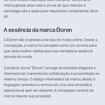
marca global, este case é prova de que método e
estratégia são a base para resultados consistentes. Bora
lá?
A essência da marca Éloren
A Éloren não é apenas uma loja de moda online. Desde a
concepção, a marca foi pensada como um convite para
que cada mulher redescubra sua verdadeira essência
através da moda.
O próprio nome “Éloren” carrega sonoridade elegante e
internacional, transmitindo sofisticação e proximidade ao
mesmo tempo. O design minimalista da marca, aliado à
linguagem premium e emocional, cria uma atmosfera
aspiracional sem ser distante. A mensagem central da
marca resume sua proposta: