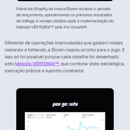
Painel da Shopify da marca Éloren durante o período
de lançamento, apresentando os primeiros resultados
de tráfego e vendas obtidos após a implementação do
Método VÉRTEBRA™ pela Pro Growth®.
Diferente de operações improvisadas que gastam meses
testando e falhando, a Éloren nasceu pronta para o jogo. E
isso só foi possível porque cada detalhe foi desenhado
pelo
Método VÉRTEBRA™
, que combina visão estratégica,
execução prática e suporte constante.