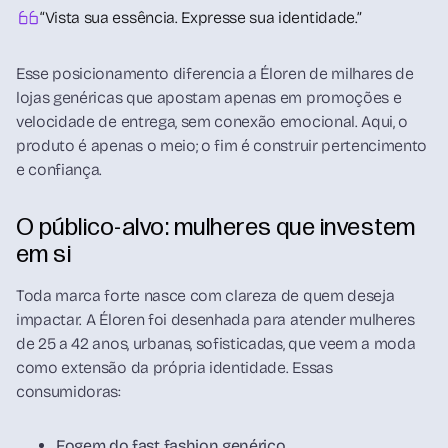
“Vista sua essência. Expresse sua identidade.”
Esse posicionamento diferencia a Éloren de milhares de
lojas genéricas que apostam apenas em promoções e
velocidade de entrega, sem conexão emocional. Aqui, o
produto é apenas o meio; o fim é construir pertencimento
e confiança.
O público-alvo: mulheres que investem
em si
Toda marca forte nasce com clareza de quem deseja
impactar. A Éloren foi desenhada para atender mulheres
de 25 a 42 anos, urbanas, sofisticadas, que veem a moda
como extensão da própria identidade. Essas
consumidoras:
Fogem do fast fashion genérico.