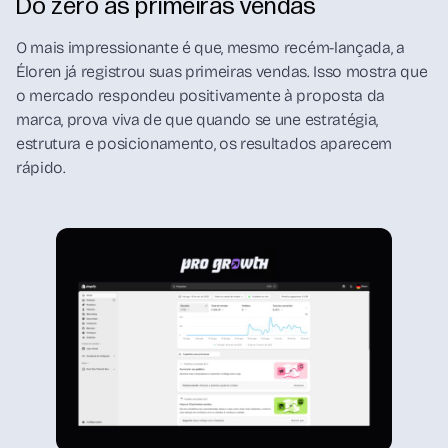
Do zero às primeiras vendas
O mais impressionante é que, mesmo recém-lançada, a
Éloren já registrou suas primeiras vendas. Isso mostra que
o mercado respondeu positivamente à proposta da
marca, prova viva de que quando se une estratégia,
estrutura e posicionamento, os resultados aparecem
rápido.