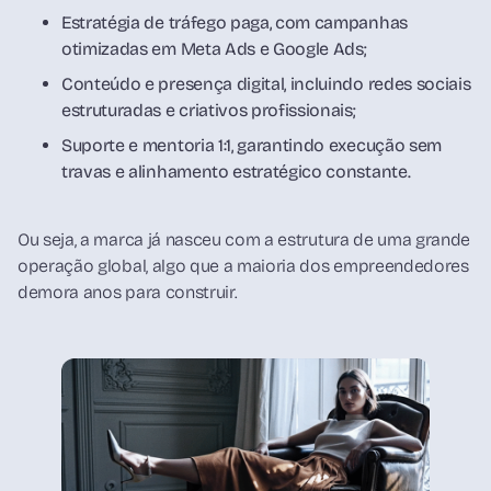
Estratégia de tráfego paga, com campanhas
otimizadas em Meta Ads e Google Ads;
Conteúdo e presença digital, incluindo redes sociais
estruturadas e criativos profissionais;
Suporte e mentoria 1:1, garantindo execução sem
travas e alinhamento estratégico constante.
Ou seja, a marca já nasceu com a estrutura de uma grande
operação global, algo que a maioria dos empreendedores
demora anos para construir.