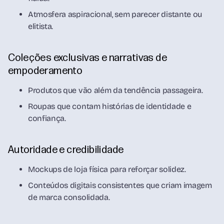
Atmosfera aspiracional, sem parecer distante ou
elitista.
Coleções exclusivas e narrativas de
empoderamento
Produtos que vão além da tendência passageira.
Roupas que contam histórias de identidade e
confiança.
Autoridade e credibilidade
Mockups de loja física para reforçar solidez.
Conteúdos digitais consistentes que criam imagem
de marca consolidada.