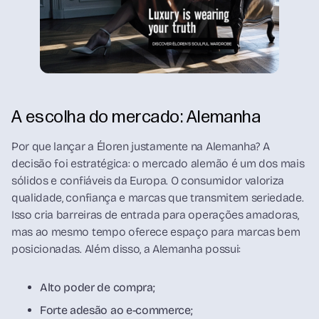
A escolha do mercado: Alemanha
Por que lançar a Éloren justamente na Alemanha? A
decisão foi estratégica: o mercado alemão é um dos mais
sólidos e confiáveis da Europa. O consumidor valoriza
qualidade, confiança e marcas que transmitem seriedade.
Isso cria barreiras de entrada para operações amadoras,
mas ao mesmo tempo oferece espaço para marcas bem
posicionadas. Além disso, a Alemanha possui:
Alto poder de compra;
Forte adesão ao e-commerce;