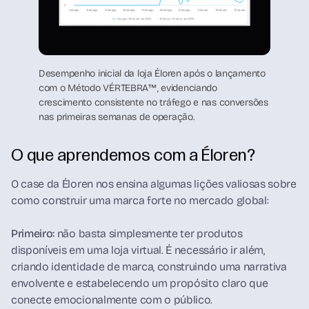
Desempenho inicial da loja Éloren após o lançamento
com o Método VÉRTEBRA™, evidenciando
crescimento consistente no tráfego e nas conversões
nas primeiras semanas de operação.
O que aprendemos com a Éloren?
O case da Éloren nos ensina algumas lições valiosas sobre
como construir uma marca forte no mercado global:
Primeiro:
não basta simplesmente ter produtos
disponíveis em uma loja virtual. É necessário ir além,
criando identidade de marca, construindo uma narrativa
envolvente e estabelecendo um propósito claro que
conecte emocionalmente com o público.