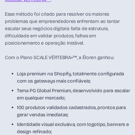
Esse método foi criado para resolver os maiores
problemas que empreendedores enfrentam ao tentar
escalar seus negócios digitais: falta de estrutura,
dificuldade em validar produtos, falhas em
posicionamento e operação instável.
Com o Plano SCALE VÉRTEBRA+™, a Éloren ganhou:
Loja premium na Shopify, totalmente configurada
com os gateways mais confiáveis;
Tema PG Global Premium, desenvolvido para escalar
em qualquer mercado;
100 produtos validados cadastrados, prontos para
gerar vendas imediatas;
Identidade visual exclusiva, com logotipo, banners e
design refinado;