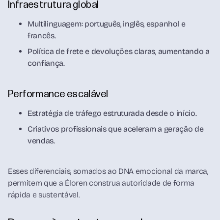
Infraestrutura global
Multilinguagem: português, inglês, espanhol e
francês.
Política de frete e devoluções claras, aumentando a
confiança.
Performance escalável
Estratégia de tráfego estruturada desde o início.
Criativos profissionais que aceleram a geração de
vendas.
Esses diferenciais, somados ao DNA emocional da marca,
permitem que a Éloren construa autoridade de forma
rápida e sustentável.