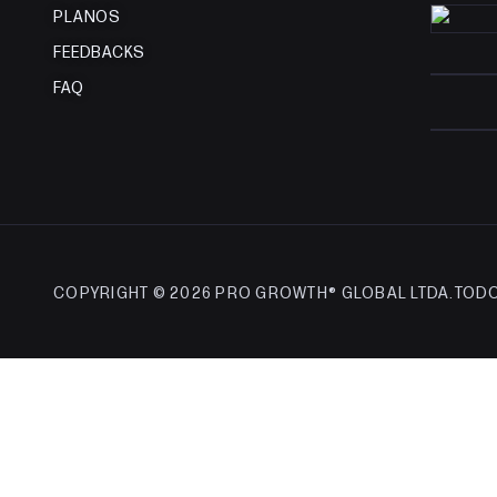
PLANOS
FEEDBACKS
FAQ
COPYRIGHT © 2026 PRO GROWTH®︎ GLOBAL LTDA.
TODO