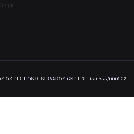
S OS DIREITOS RESERVADOS.
CNPJ: 39.980.588/0001-22